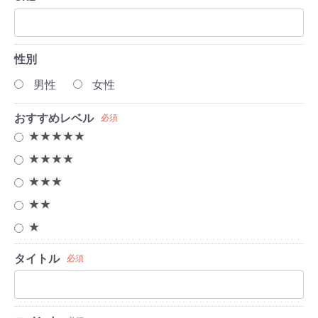
性別
男性
女性
おすすめレベル
必須
★★★★★
★★★★
★★★
★★
★
タイトル
必須